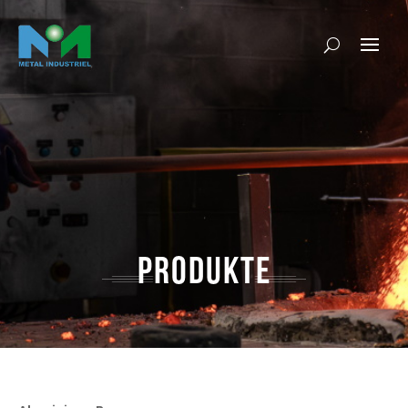
PRODUKTE