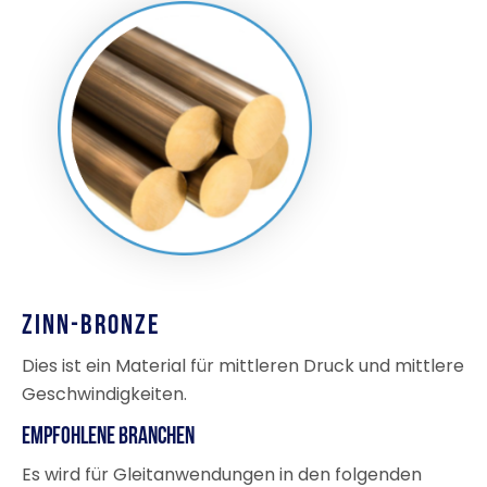
Zinn-Bronze
Dies ist ein Material für mittleren Druck und mittlere
Geschwindigkeiten.
Empfohlene Branchen
Es wird für Gleitanwendungen in den folgenden