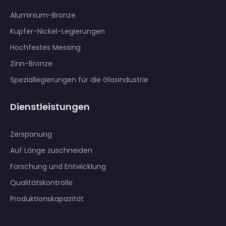
Aluminium-Bronze
Kupfer-Nickel-Legierungen
Hochfestes Messing
Zinn-Bronze
Speziallegierungen für die Glasindustrie
Dienstleistungen
Zerspanung
Auf Länge zuschneiden
Forschung und Entwicklung
Qualitätskontrolle
Produktionskapazität