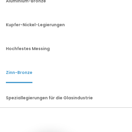
Aluminium-Bronze
Kupfer-Nickel-Legierungen
Hochfestes Messing
Zinn-Bronze
Speziallegierungen für die Glasindustrie