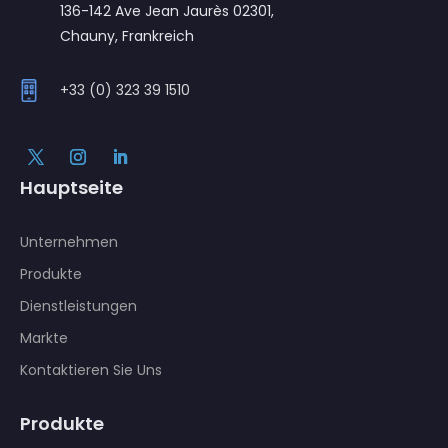
136-142 Ave Jean Jaurès 02301,
Chauny, Frankreich
+33 (0) 323 39 1510
Hauptseite
Unternehmen
Produkte
Dienstleistungen
Markte
Kontaktieren Sie Uns
Produkte