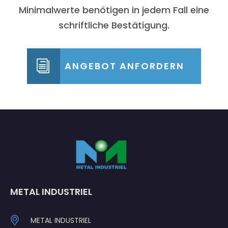
Minimalwerte benötigen in jedem Fall eine
schriftliche Bestätigung.
ANGEBOT ANFORDERN
METAL INDUSTRIEL
METAL INDUSTRIEL