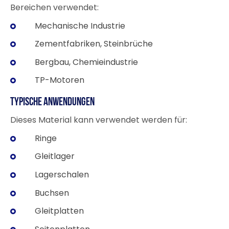
Bereichen verwendet:
Mechanische Industrie
Zementfabriken, Steinbrüche
Bergbau, Chemieindustrie
TP-Motoren
Typische Anwendungen
Dieses Material kann verwendet werden für:
Ringe
Gleitlager
Lagerschalen
Buchsen
Gleitplatten