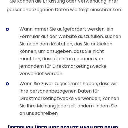
Sie können die Erfassung oder Verwendung Ihrer
personenbezogenen Daten wie folgt einschränken:
Wann immer Sie aufgefordert werden, ein
Formular auf der Website auszufüllen, suchen
Sie nach dem Kästchen, das Sie anklicken
können, um anzugeben, dass Sie nicht
möchten, dass die Informationen von
jemandem für Direktmarketingzwecke
verwendet werden.
Wenn Sie zuvor zugestimmt haben, dass wir
Ihre personenbezogenen Daten für
Direktmarketingzwecke verwenden, können
Sie Ihre Meinung jederzeit ändern, indem Sie
an uns schreiben.