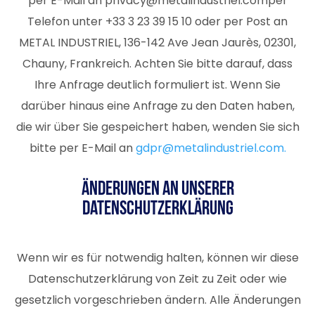
per E-Mail an
privacy@metalindustriel.com
per
Telefon unter +33 3 23 39 15 10 oder per Post an
METAL INDUSTRIEL, 136-142 Ave Jean Jaurès, 02301,
Chauny, Frankreich. Achten Sie bitte darauf, dass
Ihre Anfrage deutlich formuliert ist. Wenn Sie
darüber hinaus eine Anfrage zu den Daten haben,
die wir über Sie gespeichert haben, wenden Sie sich
bitte per E-Mail an
gdpr@metalindustriel.com.
Änderungen an unserer
Datenschutzerklärung
Wenn wir es für notwendig halten, können wir diese
Datenschutzerklärung von Zeit zu Zeit oder wie
gesetzlich vorgeschrieben ändern. Alle Änderungen