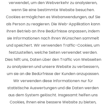
verwendet, um den Webverkehr zu analysieren,
wenn Sie eine bestimmte Website besuchen.
Cookies ermöglichen es Webanwendungen, auf Sie
als Person zu reagieren. Die Web-Applikation kann
ihren Betrieb an Ihre Bedürfnisse anpassen, indem
sie Informationen nach Ihren Wünschen sammelt
und speichert. Wir verwenden Traffic-Cookies, um
festzustellen, welche Seiten verwendet werden.
Dies hilft uns, Daten über den Traffic von Webseiten
zu analysieren und unsere Website zu verbessern,
um sie an die Bedürfnisse der Kunden anzupassen.
Wir verwenden diese Informationen nur für
statistische Auswertungen und die Daten werden
aus dem System gelöscht. Insgesamt helfen uns
Cookies, Ihnen eine bessere Website zu bieten,