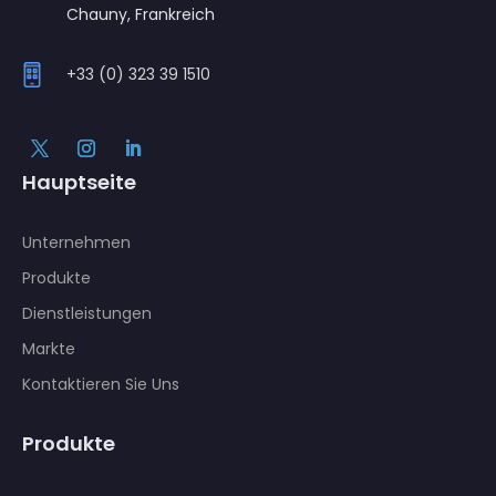
Chauny, Frankreich
+33 (0) 323 39 1510
Hauptseite
Unternehmen
Produkte
Dienstleistungen
Markte
Kontaktieren Sie Uns
Produkte