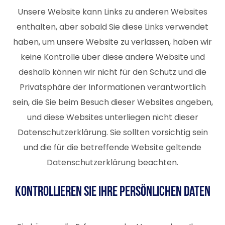
Unsere Website kann Links zu anderen Websites
enthalten, aber sobald Sie diese Links verwendet
haben, um unsere Website zu verlassen, haben wir
keine Kontrolle über diese andere Website und
deshalb können wir nicht für den Schutz und die
Privatsphäre der Informationen verantwortlich
sein, die Sie beim Besuch dieser Websites angeben,
und diese Websites unterliegen nicht dieser
Datenschutzerklärung. Sie sollten vorsichtig sein
und die für die betreffende Website geltende
Datenschutzerklärung beachten.
Kontrollieren Sie Ihre persönlichen Daten