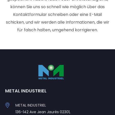
können Sie uns so schnell wie möglich über das
Kontaktformular schreiben oder eine E-Mail
schicken, und wir werden alle Informationen, die wir
für falsch halten, umgehend korrigieren.
METAL INDUSTRIEL
METAL INDUSTRIEL
136-142 Ave Jean Jaurès 02301,