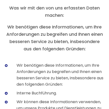
Was wir mit den von uns erfassten Daten
machen:
Wir benötigen diese Informationen, um Ihre
Anforderungen zu begreifen und Ihnen einen
besseren Service zu bieten, insbesondere
aus den folgenden Gründen:
Wir benötigen diese Informationen, um Ihre
Anforderungen zu begreifen und Ihnen einen
besseren Service zu bieten, insbesondere aus
den folgenden Gründen:
Interne Buchführung.
Wir können diese Informationen verwenden,
um unsere Produkte und Dienstleistungen zu