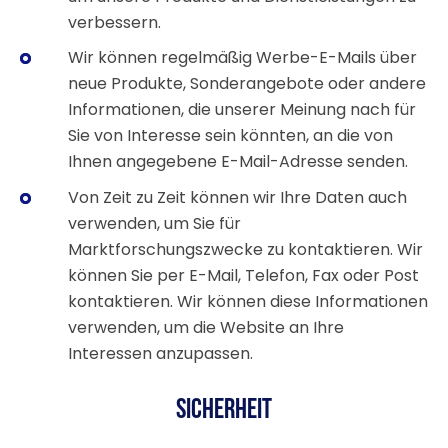
verbessern.
Wir können regelmäßig Werbe-E-Mails über
neue Produkte, Sonderangebote oder andere
Informationen, die unserer Meinung nach für
Sie von Interesse sein könnten, an die von
Ihnen angegebene E-Mail-Adresse senden.
Von Zeit zu Zeit können wir Ihre Daten auch
verwenden, um Sie für
Marktforschungszwecke zu kontaktieren. Wir
können Sie per E-Mail, Telefon, Fax oder Post
kontaktieren. Wir können diese Informationen
verwenden, um die Website an Ihre
Interessen anzupassen.
Sicherheit