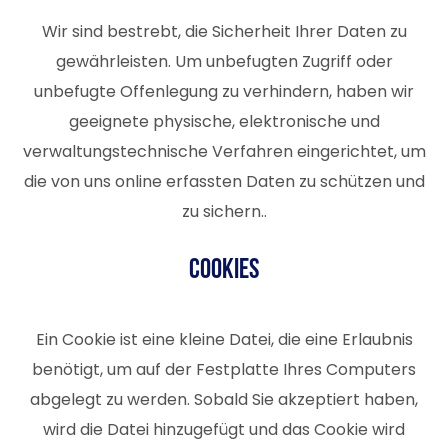
Wir sind bestrebt, die Sicherheit Ihrer Daten zu
gewährleisten. Um unbefugten Zugriff oder
unbefugte Offenlegung zu verhindern, haben wir
geeignete physische, elektronische und
verwaltungstechnische Verfahren eingerichtet, um
die von uns online erfassten Daten zu schützen und
zu sichern..
Cookies
Ein Cookie ist eine kleine Datei, die eine Erlaubnis
benötigt, um auf der Festplatte Ihres Computers
abgelegt zu werden. Sobald Sie akzeptiert haben,
wird die Datei hinzugefügt und das Cookie wird