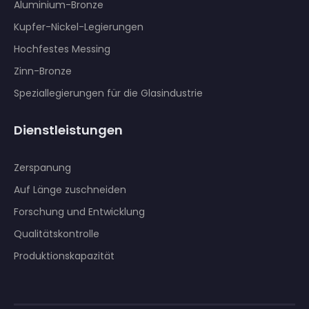
Aluminium-Bronze
Kupfer-Nickel-Legierungen
Hochfestes Messing
Zinn-Bronze
Speziallegierungen für die Glasindustrie
Dienstleistungen
Zerspanung
Auf Länge zuschneiden
Forschung und Entwicklung
Qualitätskontrolle
Produktionskapazität