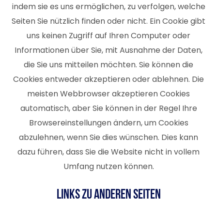
indem sie es uns ermöglichen, zu verfolgen, welche
Seiten Sie nützlich finden oder nicht. Ein Cookie gibt
uns keinen Zugriff auf Ihren Computer oder
Informationen über Sie, mit Ausnahme der Daten,
die Sie uns mitteilen möchten. Sie können die
Cookies entweder akzeptieren oder ablehnen. Die
meisten Webbrowser akzeptieren Cookies
automatisch, aber Sie können in der Regel Ihre
Browsereinstellungen ändern, um Cookies
abzulehnen, wenn Sie dies wünschen. Dies kann
dazu führen, dass Sie die Website nicht in vollem
Umfang nutzen können.
Links zu anderen Seiten