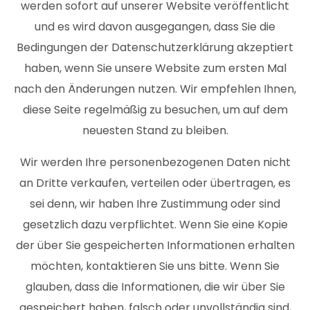
werden sofort auf unserer Website veröffentlicht
und es wird davon ausgegangen, dass Sie die
Bedingungen der Datenschutzerklärung akzeptiert
haben, wenn Sie unsere Website zum ersten Mal
nach den Änderungen nutzen. Wir empfehlen Ihnen,
diese Seite regelmäßig zu besuchen, um auf dem
neuesten Stand zu bleiben.
Wir werden Ihre personenbezogenen Daten nicht
an Dritte verkaufen, verteilen oder übertragen, es
sei denn, wir haben Ihre Zustimmung oder sind
gesetzlich dazu verpflichtet. Wenn Sie eine Kopie
der über Sie gespeicherten Informationen erhalten
möchten, kontaktieren Sie uns bitte. Wenn Sie
glauben, dass die Informationen, die wir über Sie
gespeichert haben, falsch oder unvollständig sind,