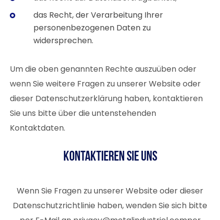
das Recht, der Verarbeitung Ihrer
personenbezogenen Daten zu
widersprechen.
Um die oben genannten Rechte auszuüben oder
wenn Sie weitere Fragen zu unserer Website oder
dieser Datenschutzerklärung haben, kontaktieren
Sie uns bitte über die untenstehenden
Kontaktdaten.
Kontaktieren Sie uns
Wenn Sie Fragen zu unserer Website oder dieser
Datenschutzrichtlinie haben, wenden Sie sich bitte