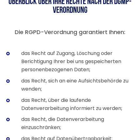
Überblick über Ihre Rechte nach der DGMP-
Verordnung
Die RGPD-Verordnung garantiert Ihnen:
das Recht auf Zugang, Löschung oder
Berichtigung Ihrer bei uns gespeicherten
personenbezogenen Daten;
das Recht, sich an eine Aufsichtsbehörde zu
wenden;
das Recht, über die laufende
Datenverarbeitung informiert zu werden;
das Recht, die Datenverarbeitung
einzuschränken;
das Recht auf Datenübertragbarkeit;