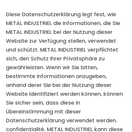
Diese Datenschutzerklärung legt fest, wie
METAL INDUSTRIEL die Informationen, die Sie
METAL INDUSTRIEL bei der Nutzung dieser
Website zur Verfügung stellen, verwendet
und schützt. METAL INDUSTRIEL verpflichtet
sich, den Schutz Ihrer Privatsphäre zu
gewährleisten. Wenn wir Sie bitten,
bestimmte Informationen anzugeben,
anhand derer Sie bei der Nutzung dieser
Website identifiziert werden können, können
Sie sicher sein, dass diese in
Übereinstimmung mit dieser
Datenschutzerklärung verwendet werden.
confidentialité. METAL INDUSTRIEL kann diese