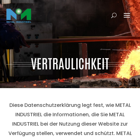
VERTRAULICHKEIT
Diese Datenschutzerklärung legt fest, wie METAL
INDUSTRIEL die Informationen, die Sie METAL
INDUSTRIEL bei der Nutzung dieser Website zur
Verfügung stellen, verwendet und schützt. METAL