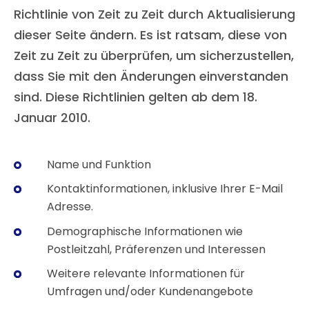
Richtlinie von Zeit zu Zeit durch Aktualisierung
dieser Seite ändern. Es ist ratsam, diese von
Zeit zu Zeit zu überprüfen, um sicherzustellen,
dass Sie mit den Änderungen einverstanden
sind. Diese Richtlinien gelten ab dem 18.
Januar 2010.
Name und Funktion
Kontaktinformationen, inklusive Ihrer E-Mail
Adresse.
Demographische Informationen wie
Postleitzahl, Präferenzen und Interessen
Weitere relevante Informationen für
Umfragen und/oder Kundenangebote