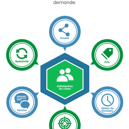
demande.