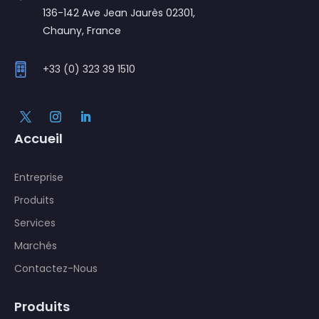
136-142 Ave Jean Jaurès 02301,
Chauny, France
+33 (0) 323 39 1510
Accueil
Entreprise
Produits
Services
Marchés
Contactez-Nous
Produits