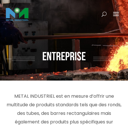
ENTREPRISE
METAL INDUSTRIEL est en mesure d’offrir une
multitude de produits standards tels que des ronds,
des tubes, des barres rectangulaires mais
également des produits plus spécifiques sur