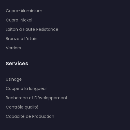
Cupro-Aluminium
Cupro-Nickel
Laiton à Haute Résistance
Bronze à L’étain
Verriers
Services
Usinage
Coupe à la longueur
Recherche et Développement
Contrôle qualité
Capacité de Production