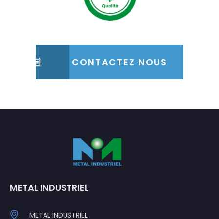
CONTACTEZ NOUS
METAL INDUSTRIEL
METAL INDUSTRIEL