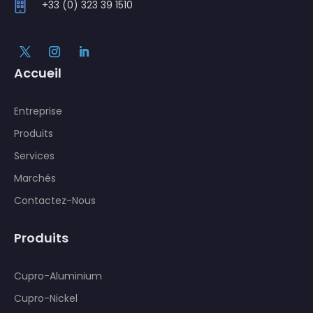
+33 (0) 323 39 1510
Accueil
Entreprise
Produits
Services
Marchés
Contactez-Nous
Produits
Cupro-Aluminium
Cupro-Nickel