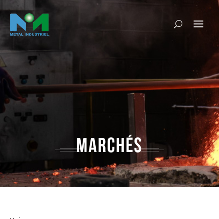
MARCHÉS