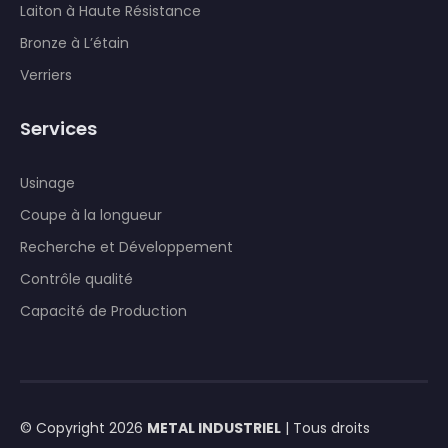
Laiton à Haute Résistance
Bronze à L’étain
Verriers
Services
Usinage
Coupe à la longueur
Recherche et Développement
Contrôle qualité
Capacité de Production
© Copyright 2026
METAL INDUSTRIEL
| Tous droits