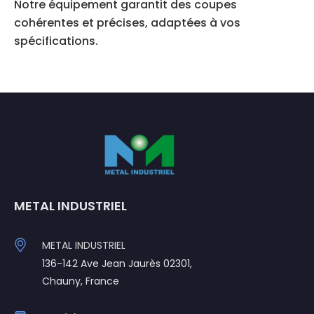
Notre équipement garantit des coupes
cohérentes et précises, adaptées à vos
spécifications.
METAL INDUSTRIEL
METAL INDUSTRIEL
136-142 Ave Jean Jaurès 02301,
Chauny, France