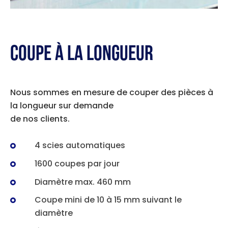
COUPE À LA LONGUEUR
Nous sommes en mesure de couper des pièces à
la longueur sur demande
de nos clients.
4 scies automatiques
1600 coupes par jour
Diamètre max. 460 mm
Coupe mini de 10 à 15 mm suivant le
diamètre