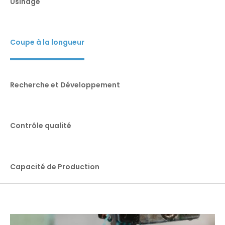
Usinage
Coupe à la longueur
Recherche et Développement
Contrôle qualité
Capacité de Production