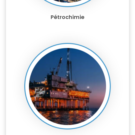
Pétrochimie