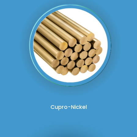
Cupro-Nickel