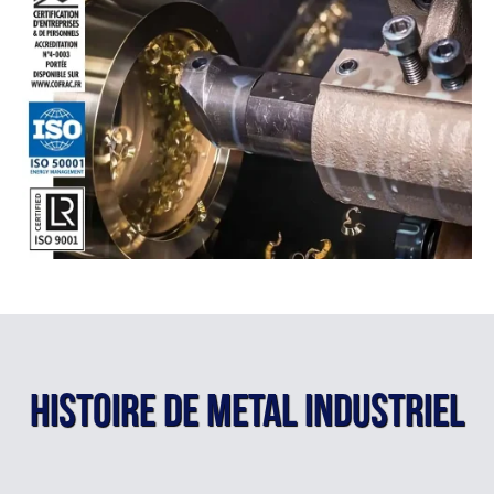
Histoire de METAL INDUSTRIEL