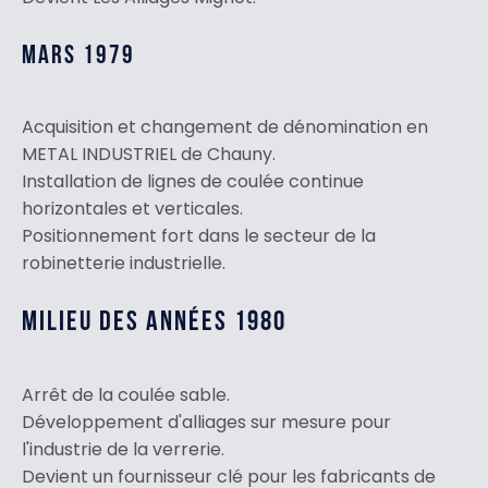
MARS 1979
Acquisition et changement de dénomination en
METAL INDUSTRIEL de Chauny.
Installation de lignes de coulée continue
horizontales et verticales.
Positionnement fort dans le secteur de la
robinetterie industrielle.
MILIEU DES ANNÉES 1980
Arrêt de la coulée sable.
Développement d'alliages sur mesure pour
l'industrie de la verrerie.
Devient un fournisseur clé pour les fabricants de