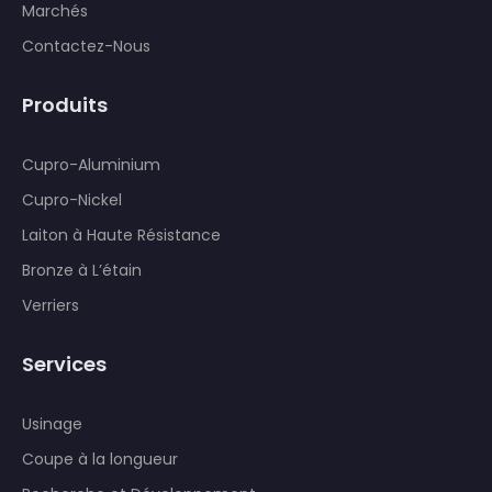
Marchés
Contactez-Nous
Produits
Cupro-Aluminium
Cupro-Nickel
Laiton à Haute Résistance
Bronze à L’étain
Verriers
Services
Usinage
Coupe à la longueur