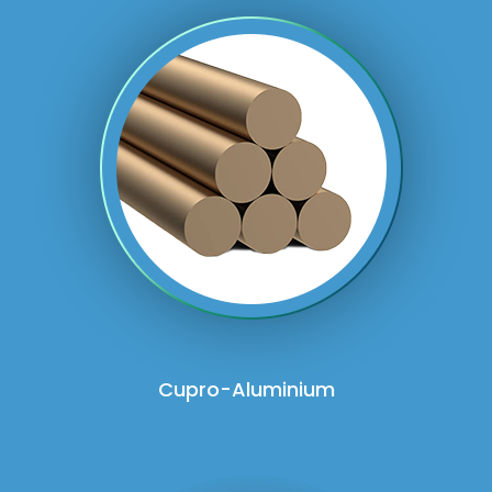
Cupro-Aluminium