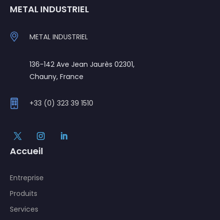
METAL INDUSTRIEL
METAL INDUSTRIEL
136-142 Ave Jean Jaurès 02301,
Chauny, France
+33 (0) 323 39 1510
Accueil
Entreprise
Produits
Services