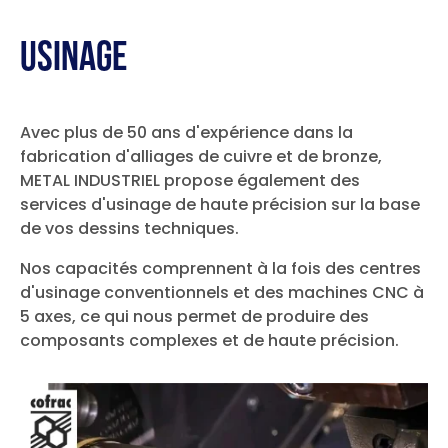
Usinage
Avec plus de 50 ans d'expérience dans la
fabrication d'alliages de cuivre et de bronze,
METAL INDUSTRIEL propose également des
services d'usinage de haute précision sur la base
de vos dessins techniques.
Nos capacités comprennent à la fois des centres
d'usinage conventionnels et des machines CNC à
5 axes, ce qui nous permet de produire des
composants complexes et de haute précision.