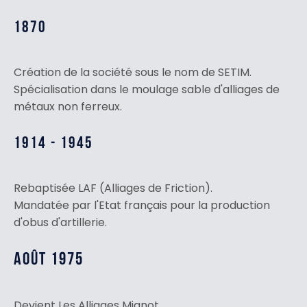
1870
Création de la société sous le nom de SETIM.
Spécialisation dans le moulage sable d'alliages de
métaux non ferreux.
1914 - 1945
Rebaptisée LAF (Alliages de Friction).
Mandatée par l'Etat français pour la production
d'obus d'artillerie.
AOÛT 1975
Devient Les Alliages Mignot.