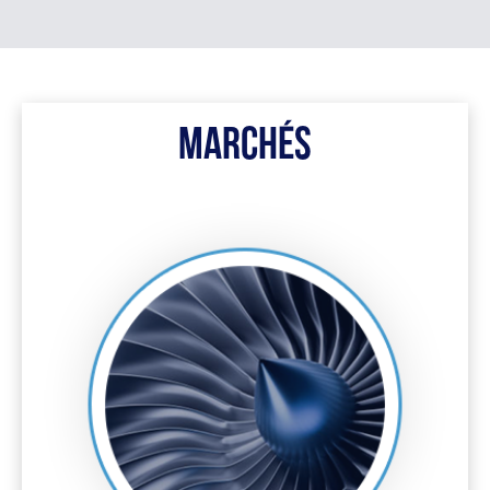
Marchés