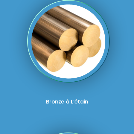
Bronze à L’étain