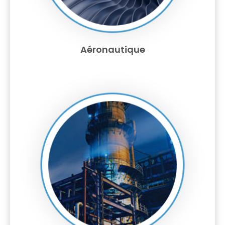
Aéronautique