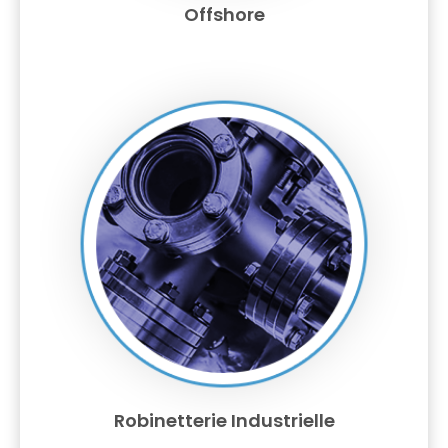
Offshore
Robinetterie Industrielle