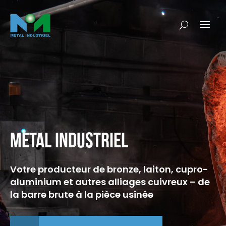
METAL INDUSTRIEL
Votre producteur de bronze, laiton, cupro-
aluminium et autres alliages cuivreux – de
la barre brute à la pièce usinée