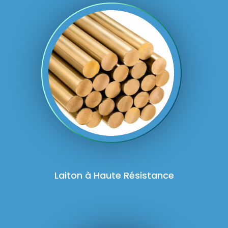
Laiton à Haute Résistance