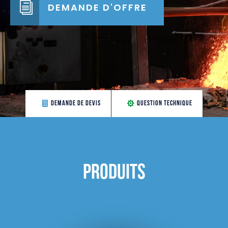
DEMANDE D'OFFRE
DEMANDE DE DEVIS
QUESTION TECHNIQUE
Produits