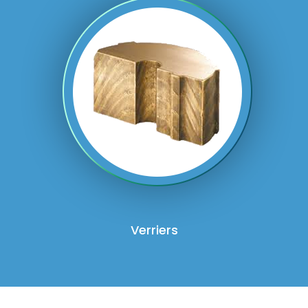
Verriers