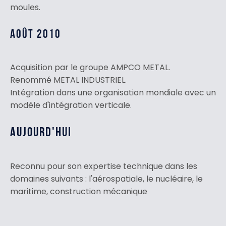
moules.
AOÛT 2010
Acquisition par le groupe AMPCO METAL.
Renommé METAL INDUSTRIEL.
Intégration dans une organisation mondiale avec un
modèle d'intégration verticale.
AUJOURD'HUI
Reconnu pour son expertise technique dans les
domaines suivants :
l'aérospatiale
,
le nucléaire
,
le
maritime
,
construction mécanique