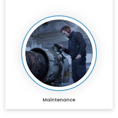
Maintenance