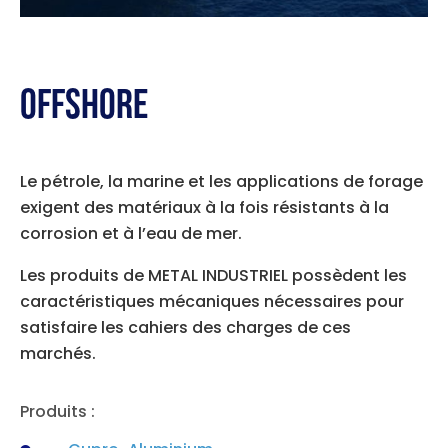
Offshore
Le pétrole, la marine et les applications de forage
exigent des matériaux à la fois résistants à la
corrosion et à l’eau de mer.
Les produits de METAL INDUSTRIEL possèdent les
caractéristiques mécaniques nécessaires pour
satisfaire les cahiers des charges de ces
marchés.
Produits :