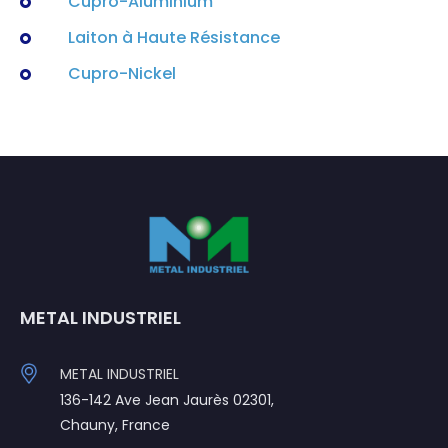
Cupro-Aluminium
Laiton à Haute Résistance
Cupro-Nickel
METAL INDUSTRIEL
METAL INDUSTRIEL
136-142 Ave Jean Jaurès 02301,
Chauny, France