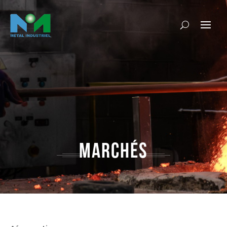
MARCHÉS