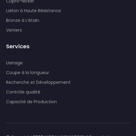
Cupro-Nickel
Laiton à Haute Résistance
Bronze à L’étain
Verriers
Services
Usinage
Coupe à la longueur
Recherche et Développement
Contrôle qualité
Capacité de Production