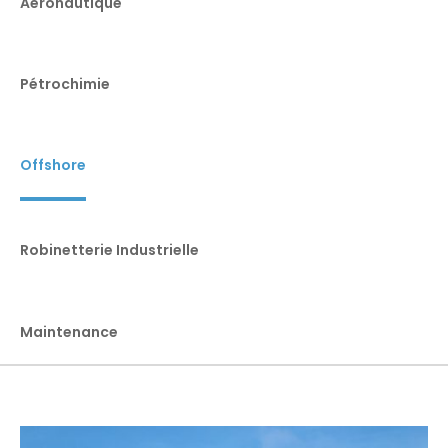
Aéronautique
Pétrochimie
Offshore
Robinetterie Industrielle
Maintenance