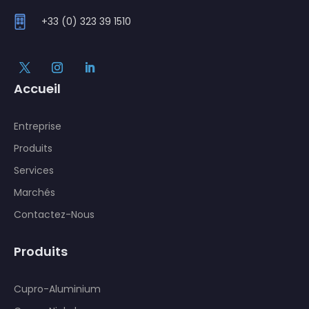
+33 (0) 323 39 1510
Accueil
Entreprise
Produits
Services
Marchés
Contactez-Nous
Produits
Cupro-Aluminium